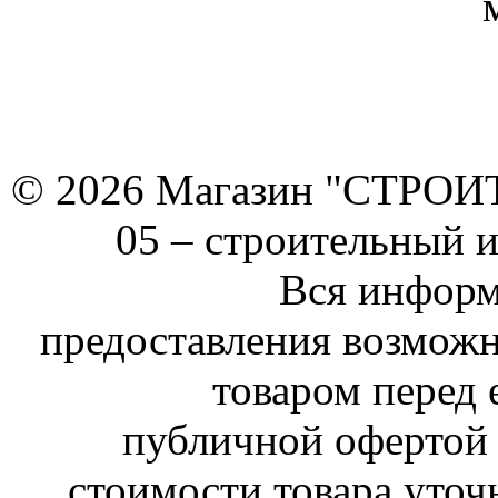
© 2026 Магазин "СТРОИТЕ
05 –
строительный 
Вся информ
предоставления возможн
товаром перед 
публичной офертой 
стоимости товара уточ